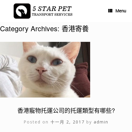
Skip
to
Menu
content
Category Archives:
香港寄養
香港寵物托運公司的托運類型有哪些?
Posted on
十一月 2, 2017
by
admin